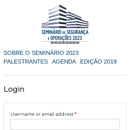
SOBRE O SEMINÁRIO 2023
PALESTRANTES
AGENDA
EDIÇÃO 2019
Login
Username or email address
*